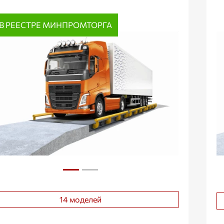
В РЕЕСТРЕ МИНПРОМТОРГА
14 моделей