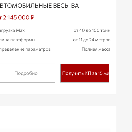
ВТОМОБИЛЬНЫЕ ВЕСЫ ВА
т 2 145 000 ₽
агрузка Max
от 40 до 100 тонн
лина платформы
от 11 до 24 метров
пределение параметров
Полная масса
Подробно
Получить КП за 15 мин.