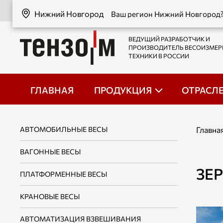
Нижний Новгород
Нижний Новгород
Ваш регион Нижний Новгород
ВЕДУЩИЙ РАЗРАБОТЧИК И
ПРОИЗВОДИТЕЛЬ ВЕСОИЗМЕ
ТЕХНИКИ В РОССИИ
ГЛАВНАЯ
ПРОДУКЦИЯ
ОТРАСЛ
АВТОМОБИЛЬНЫЕ ВЕСЫ
Главна
ВАГОННЫЕ ВЕСЫ
ЗЕ
ПЛАТФОРМЕННЫЕ ВЕСЫ
КРАНОВЫЕ ВЕСЫ
АВТОМАТИЗАЦИЯ ВЗВЕШИВАНИЯ