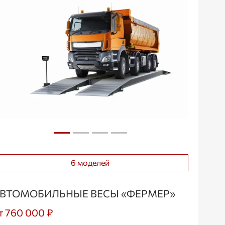
6 моделей
ВТОМОБИЛЬНЫЕ ВЕСЫ «ФЕРМЕР»
т 760 000 ₽