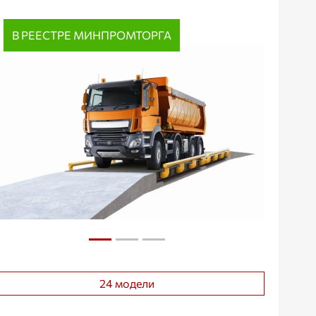
В РЕЕСТРЕ МИНПРОМТОРГА
24 модели