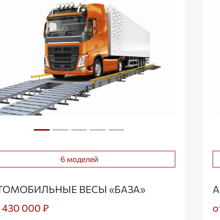
6 моделей
ТОМОБИЛЬНЫЕ ВЕСЫ «БАЗА»
А
1 430 000 ₽
о