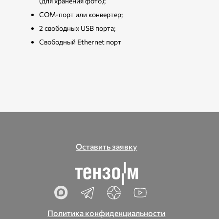
(для хранения фото);
COM-порт или конвертер;
2 свободных USB порта;
Свободный Ethernet порт
Оставить заявку
Политика конфиденциальности