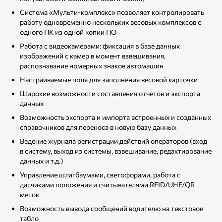
Система «Мульти-комплекс» позволяет контролировать
работу одновременно нескольких весовых комплексов с
одного ПК из одной копии ПО
Работа с видеокамерами: фиксация в базе данных
изображений с камер в момент взвешивания,
распознавание номерных знаков автомашин
Настраиваемые поля для заполнения весовой карточки
Широкие возможности составления отчетов и экспорта
данных
Возможность экспорта и импорта встроенных и созданных
справочников для переноса в новую базу данных
Ведение журнала регистрации действий операторов (вход
в систему, выход из системы, взвешивание, редактирование
данных и т.д.)
Управление шлагбаумами, светофорами, работа с
датчиками положения и считывателями RFID/UHF/QR
меток
Возможность вывода сообщений водителю на текстовое
табло