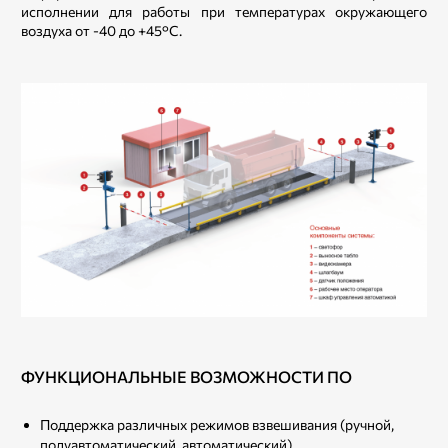
исполнении для работы при температурах окружающего
воздуха от -40 до +45°С.
ФУНКЦИОНАЛЬНЫЕ ВОЗМОЖНОСТИ ПО
Поддержка различных режимов взвешивания (ручной,
полуавтоматический, автоматический)