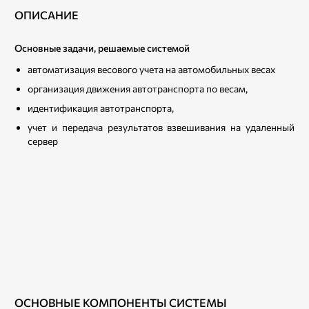
ОПИСАНИЕ
Основные задачи, решаемые системой
автоматизация весового учета на автомобильных весах
организация движения автотранспорта по весам,
идентификация автотранспорта,
учет и передача результатов взвешивания на удаленный
сервер
ОСНОВНЫЕ КОМПОНЕНТЫ СИСТЕМЫ