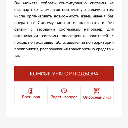
Вы можете собрать конфигурацию системы из
стандартных элементов под нужную задачу, в том
числе организовать возможность взвешивания без
оператора! Систему можно использовать и без
связки с весовыми системами, например, для
организации системы оповещения водителей с
помощью текстовых табло, движения по территории
предприятия, распознавания транспортных средств и
т.п.
КОНФИГУРАТОР ПОДБОРА
Брошюра
Задать вопрос
Опросный лист