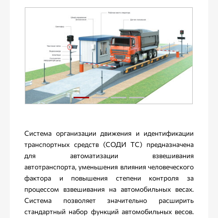
Система организации движения и идентификации
транспортных средств (СОДИ ТС) предназначена
для автоматизации взвешивания
автотранспорта, уменьшения влияния человеческого
фактора и повышения степени контроля за
процессом взвешивания на автомобильных весах.
Система позволяет значительно расширить
стандартный набор функций автомобильных весов.