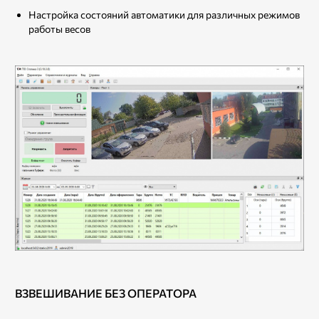
Настройка состояний автоматики для различных режимов
работы весов
ВЗВЕШИВАНИЕ БЕЗ ОПЕРАТОРА