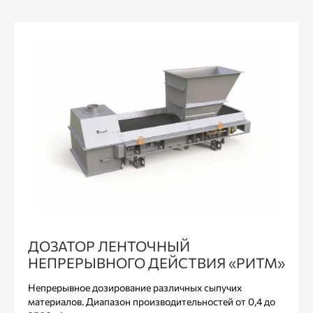
ДОЗАТОР ЛЕНТОЧНЫЙ
НЕПРЕРЫВНОГО ДЕЙСТВИЯ «РИТМ»
Непрерывное дозирование различных сыпучих
материалов. Диапазон производительностей от 0,4 до