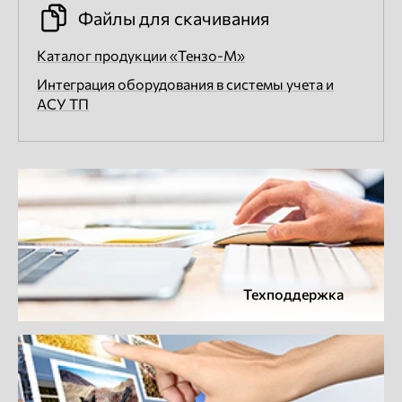
Файлы для скачивания
Каталог продукции «Тензо-М»
Интеграция оборудования в системы учета и
АСУ ТП
Техподдержка