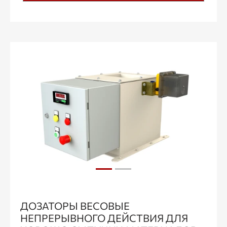
ДОЗАТОРЫ ВЕСОВЫЕ
НЕПРЕРЫВНОГО ДЕЙСТВИЯ ДЛЯ