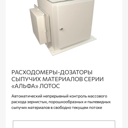
РАСХОДОМЕРЫ-ДОЗАТОРЫ
СЫПУЧИХ МАТЕРИАЛОВ СЕРИИ
«АЛЬФА» ЛОТОС
Автоматический непрерывный контроль массового
расхода зернистых, порошкообразных и пылевидных
сыпучих материалов в свободно текущем потоке