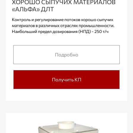
ХОРОШО СЫПУЧИХ МАТЕРИАЛОВ
«АЛЬФА» ДЛТ
Контроль и регулирование потоков хорошо сыпучих
материалов в различных отраслях промышленности.
Наибольший предел дозирования (НПД) - 250 т/ч
Подробно
Получить КП