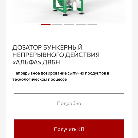
ДОЗАТОР БУНКЕРНЫЙ
НЕПРЕРЫВНОГО ДЕЙСТВИЯ
«АЛЬФА» ДВБН
Непрерывное дозирование сыпучих продуктов в
технологическом процессе
Подробно
Получить КП