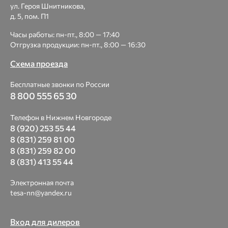
ул. Героя Шнитникова,
д. 5, пом. П1
Часы работы: пн-пт., 8:00 — 17:40
Отгрузка продукции: пн-пт., 8:00 — 16:30
Схема проезда
Бесплатные звонки по России
8 800 555 65 30
Телефон в Нижнем Новгороде
8 (920) 253 55 44
8 (831) 259 81 00
8 (831) 259 82 00
8 (831) 413 55 44
Электронная почта
tesa-nn@yandex.ru
Вход для дилеров