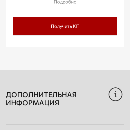
Подробно
Получить КП
ДОПОЛНИТЕЛЬНАЯ
ИНФОРМАЦИЯ