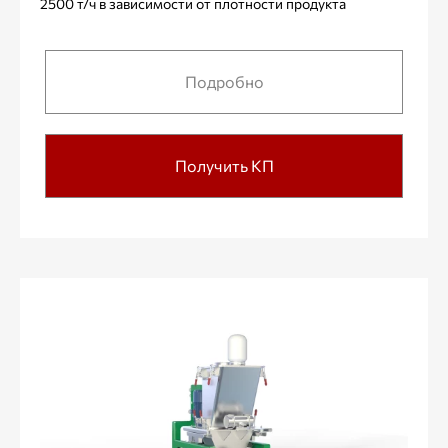
2500 т/ч в зависимости от плотности продукта
Подробно
Получить КП