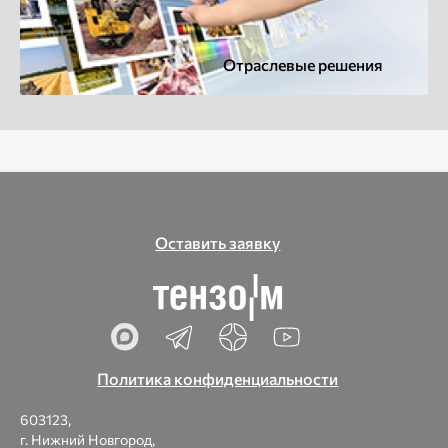
Отраслевые решения
Оставить заявку
Политика конфиденциальности
603123,
г. Нижний Новгород,