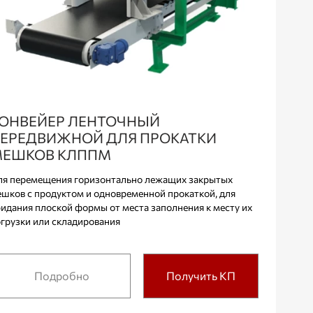
ОНВЕЙЕР ЛЕНТОЧНЫЙ
ЕРЕДВИЖНОЙ ДЛЯ ПРОКАТКИ
ЕШКОВ КЛППМ
я перемещения горизонтально лежащих закрытых
шков с продуктом и одновременной прокаткой, для
идания плоской формы от места заполнения к месту их
грузки или складирования
Подробно
Получить КП