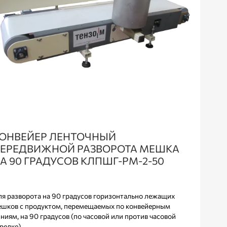
ОНВЕЙЕР ЛЕНТОЧНЫЙ
ЕРЕДВИЖНОЙ РАЗВОРОТА МЕШКА
А 90 ГРАДУСОВ КЛПШГ-РМ-2-50
я разворота на 90 градусов горизонтально лежащих
шков с продуктом, перемещаемых по конвейерным
ниям, на 90 градусов (по часовой или против часовой
релке)