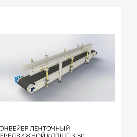
ОНВЕЙЕР ЛЕНТОЧНЫЙ
ЕРЕДВИЖНОЙ КЛПШГ-3-50,