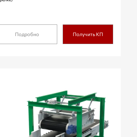
Подробно
Получить КП