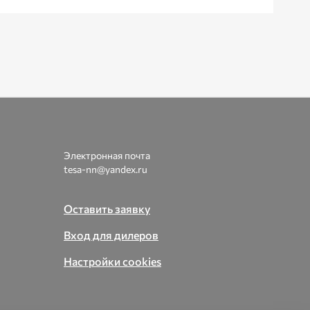
Электронная почта
tesa-nn@yandex.ru
Оставить заявку
Вход для дилеров
Настройки cookies