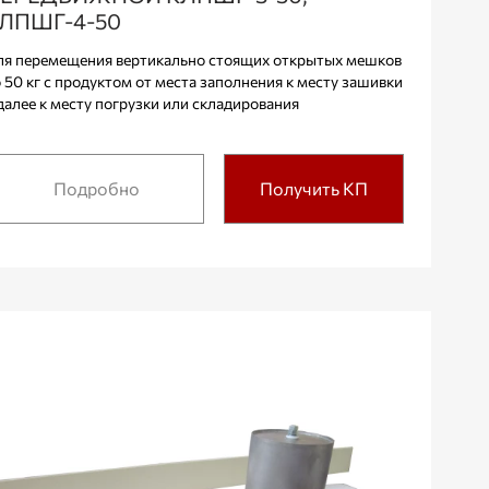
ЛПШГ-4-50
я перемещения вертикально стоящих открытых мешков
 50 кг с продуктом от места заполнения к месту зашивки
далее к месту погрузки или складирования
Подробно
Получить КП