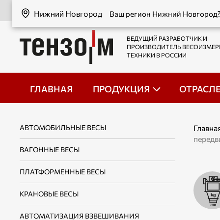
Нижний Новгород
Нижний Новгород
Ваш регион Нижний Новгород
ВЕДУЩИЙ РАЗРАБОТЧИК И
ПРОИЗВОДИТЕЛЬ ВЕСОИЗМЕ
ТЕХНИКИ В РОССИИ
ГЛАВНАЯ
ПРОДУКЦИЯ
ОТРАСЛ
АВТОМОБИЛЬНЫЕ ВЕСЫ
Главна
перед
ВАГОННЫЕ ВЕСЫ
ПЛАТФОРМЕННЫЕ ВЕСЫ
КРАНОВЫЕ ВЕСЫ
АВТОМАТИЗАЦИЯ ВЗВЕШИВАНИЯ