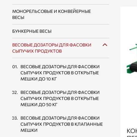
МОНОРЕЛЬСОВЫЕ И КОНВЕЙЕРНЫЕ
ВЕСЫ
БУНКЕРНЫЕ ВЕСЫ
ВЕСОВЫЕ ДОЗАТОРЫ ДЛЯ ФАСОВКИ
СЫПУЧИХ ПРОДУКТОВ
ВЕСОВЫЕ ДОЗАТОРЫ ДЛЯ ФАСОВКИ
СЫПУЧИХ ПРОДУКТОВ В ОТКРЫТЫЕ
МЕШКИ ДО 10 КГ
ВЕСОВЫЕ ДОЗАТОРЫ ДЛЯ ФАСОВКИ
СЫПУЧИХ ПРОДУКТОВ В ОТКРЫТЫЕ
МЕШКИ ДО 50 КГ
ВЕСОВЫЕ ДОЗАТОРЫ ДЛЯ ФАСОВКИ
СЫПУЧИХ ПРОДУКТОВ В КЛАПАННЫЕ
КО
МЕШКИ