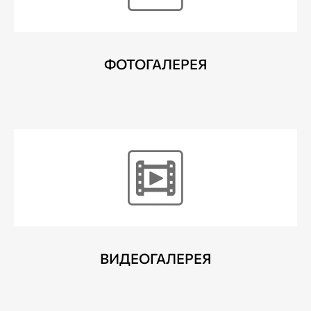
ФОТОГАЛЕРЕЯ
ВИДЕОГАЛЕРЕЯ