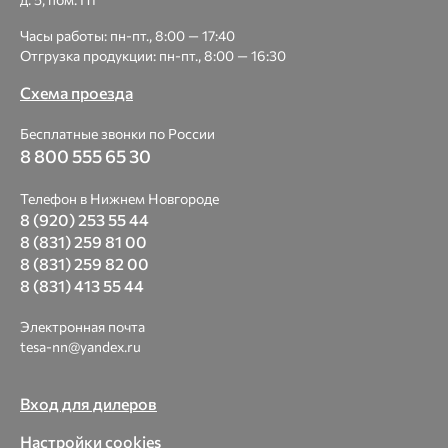
Часы работы: пн-пт., 8:00 — 17:40
Отгрузка продукции: пн-пт., 8:00 — 16:30
Схема проезда
Бесплатные звонки по России
8 800 555 65 30
Телефон в Нижнем Новгороде
8 (920) 253 55 44
8 (831) 259 81 00
8 (831) 259 82 00
8 (831) 413 55 44
Электронная почта
tesa-nn@yandex.ru
Вход для дилеров
Настройки cookies