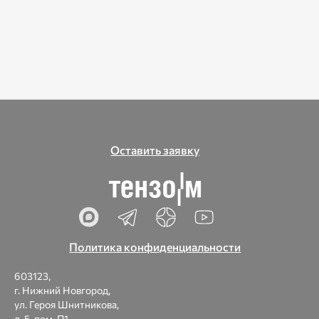
Оставить заявку
Политика конфиденциальности
603123,
г. Нижний Новгород,
ул. Героя Шнитникова,
д. 5, пом. П1