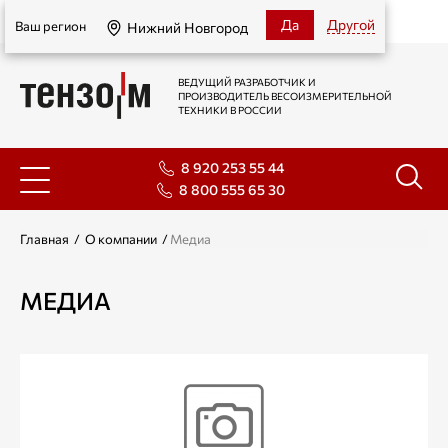
Нижний Новгород
Да
Другой
Ваш регион
Нижний Новгород
ВЕДУЩИЙ РАЗРАБОТЧИК И
ПРОИЗВОДИТЕЛЬ ВЕСОИЗМЕРИТЕЛЬНОЙ
ТЕХНИКИ В РОССИИ
8 920 253 55 44
8 800 555 65 30
Главная
/
О компании
/
Медиа
МЕДИА