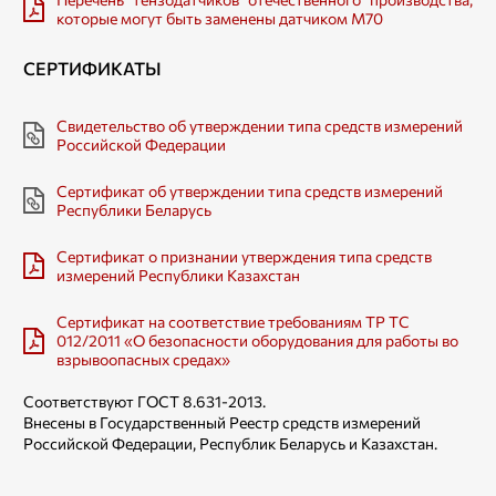
которые могут быть заменены датчиком M70
​СЕРТИФИКАТЫ
Свидетельство об утверждении типа средств измерений
Российской Федерации
Сертификат об утверждении типа средств измерений
Республики Беларусь
Сертификат о признании утверждения типа средств
измерений Республики Казахстан
Cертификат на соответствие требованиям TP ТС
012/2011 «О безопасности оборудования для работы во
взрывоопасных средах»
Соответствуют ГОСТ 8.631-2013.
Внесены в Государственный Реестр средств измерений
Российской Федерации, Республик Беларусь и Казахстан.