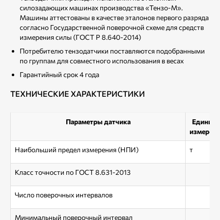
силозадающих машинах производства «Тензо-М».
Машины аттестованы в качестве эталонов первого разряда
согласно Государственной поверочной схеме для средств
измерения силы (ГОСТ Р 8.640-2014)
Потребителю тензодатчики поставляются подобранными
по группам для совместного использования в весах
Гарантийный срок 4 года
ТЕХНИЧЕСКИЕ ХАРАКТЕРИСТИКИ
Параметры датчика
Единиц
измерен
Наибольший предел измерения (НПИ)
т
Класс точности по ГОСТ 8.631-2013
Число поверочных интервалов
Минимальный поверочный интервал