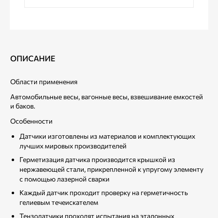
ОПИСАНИЕ
Области применения
Автомобильные весы, вагонные весы, взвешивание емкостей
и баков.
Особенности
Датчики изготовлены из материалов и комплектующих
лучших мировых производителей
Герметизация датчика производится крышкой из
нержавеющей стали, прикрепленной к упругому элементу
с помощью лазерной сварки
Каждый датчик проходит проверку на герметичность
гелиевым течеискателем
Тензодатчики проходят испытания на эталонных