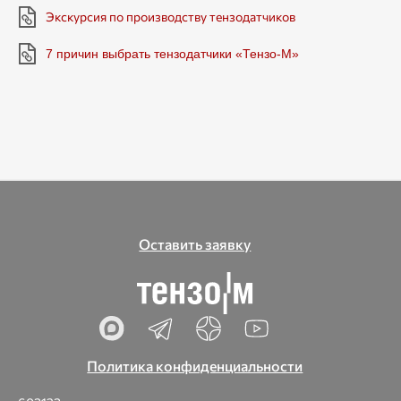
Экскурсия по производству тензодатчиков
7 причин выбрать тензодатчики «Тензо-М»
Оставить заявку
Политика конфиденциальности