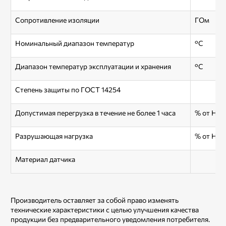
Сопротивление изоляции
ГОм
Номинальный диапазон температур
°С
Диапазон температур эксплуатации и хранения
°С
Степень защиты по ГОСТ 14254
Допустимая перегрузка в течение не более 1 часа
% от НП
Разрушающая нагрузка
% от НП
Материал датчика
Производитель оставляет за собой право изменять
технические характеристики с целью улучшения качества
продукции без предварительного уведомления потребителя.