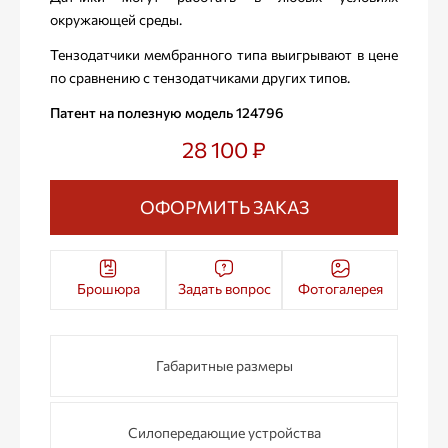
окружающей среды.
Тензодатчики мембранного типа выигрывают в цене
по сравнению с тензодатчиками других типов.
Патент на полезную модель 124796
28 100 ₽
ОФОРМИТЬ ЗАКАЗ
Брошюра
Задать вопрос
Фотогалерея
Габаритные размеры
Силопередающие устройства