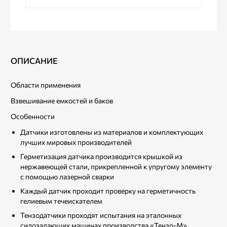
ОПИСАНИЕ
Области применения
Взвешивание емкостей и баков
Особенности
Датчики изготовлены из материалов и комплектующих
лучших мировых производителей
Герметизация датчика производится крышкой из
нержавеющей стали, прикрепленной к упругому элементу
с помощью лазерной сварки
Каждый датчик проходит проверку на герметичность
гелиевым течеискателем
Тензодатчики проходят испытания на эталонных
силозадающих машинах производства «Тензо-М».