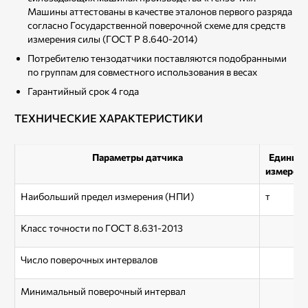
Машины аттестованы в качестве эталонов первого разряда
согласно Государственной поверочной схеме для средств
измерения силы (ГОСТ Р 8.640-2014)
Потребителю тензодатчики поставляются подобранными
по группам для совместного использования в весах
Гарантийный срок 4 года
ТЕХНИЧЕСКИЕ ХАРАКТЕРИСТИКИ
Параметры датчика
Единиц
измерен
Наибольший предел измерения (НПИ)
т
Класс точности по ГОСТ 8.631-2013
Число поверочных интервалов
Минимальный поверочный интервал