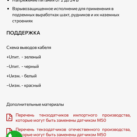
Взрывозащищенное исполнение для применения в
подземных выработках шахт, рудников и их наземных
строениях
ПОДДЕРЖКА
Схема выводов кабеля
+Uпит. - зеленый
–Uпит. - черный
+Uизм. - белый
–Uизм. - красный
Дополнительные материалы
Перечень тензодатчиков импортного производства,
которые могут быть заменены датчиком M50
Перечень тензодатчиков отечественного производства,
которые могут быть заменены датчиком M50