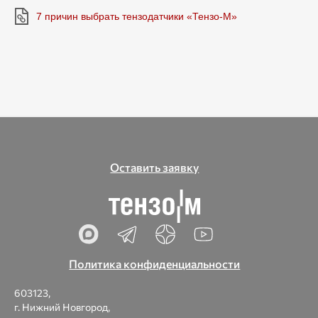
7 причин выбрать тензодатчики «Тензо-М»
Оставить заявку
Политика конфиденциальности
603123,
г. Нижний Новгород,