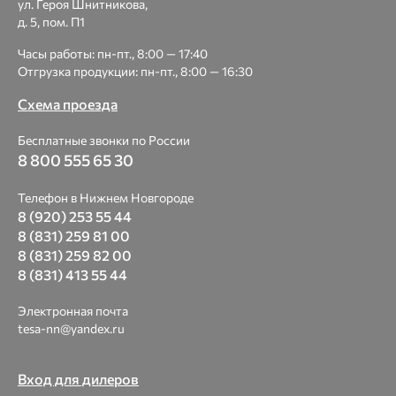
ул. Героя Шнитникова,
д. 5, пом. П1
Часы работы: пн-пт., 8:00 — 17:40
Отгрузка продукции: пн-пт., 8:00 — 16:30
Схема проезда
Бесплатные звонки по России
8 800 555 65 30
Телефон в Нижнем Новгороде
8 (920) 253 55 44
8 (831) 259 81 00
8 (831) 259 82 00
8 (831) 413 55 44
Электронная почта
tesa-nn@yandex.ru
Вход для дилеров