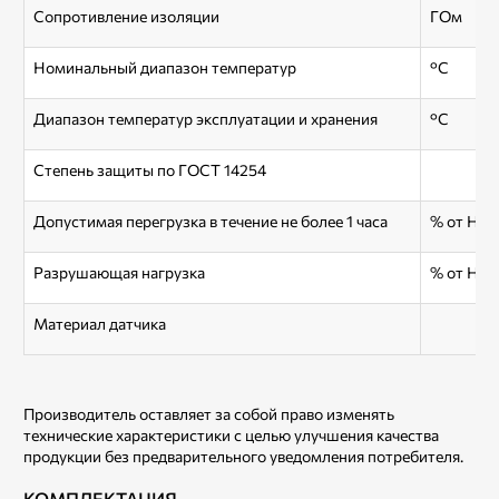
Сопротивление изоляции
ГОм
Номинальный диапазон температур
°С
Диапазон температур эксплуатации и хранения
°С
Степень защиты по ГОСТ 14254
Допустимая перегрузка в течение не более 1 часа
% от НП
Разрушающая нагрузка
% от НП
Материал датчика
Производитель оставляет за собой право изменять
технические характеристики с целью улучшения качества
продукции без предварительного уведомления потребителя.
КОМПЛЕКТАЦИЯ