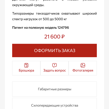
окружающей среды.
Типоразмеры тензодатчиков охватывают широкий
спектр нагрузок от 500 до 5000 кг
Патент на полезную модель 124796
21 600 ₽
ОФОРМИТЬ ЗАКАЗ
Брошюра
Задать вопрос
Фотогалерея
Габаритные размеры
Силопередающие устройства