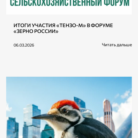
ИТОГИ УЧАСТИЯ «ТЕНЗО-М» В ФОРУМЕ
«ЗЕРНО РОССИИ»
Читать дальше
06.03.2026