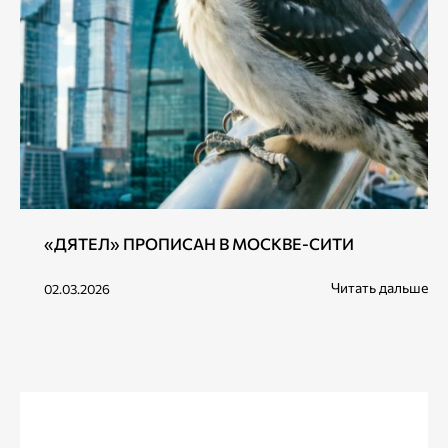
«ДЯТЕЛ» ПРОПИСАН В МОСКВЕ-СИТИ
Читать дальше
02.03.2026