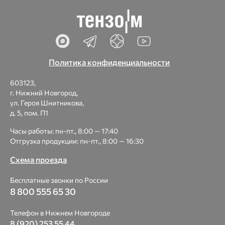
Политика конфиденциальности
603123,
г. Нижний Новгород,
ул. Героя Шнитникова,
д. 5, пом. П1
Часы работы: пн-пт., 8:00 — 17:40
Отгрузка продукции: пн-пт., 8:00 — 16:30
Схема проезда
Бесплатные звонки по России
8 800 555 65 30
Телефон в Нижнем Новгороде
8 (920) 253 55 44