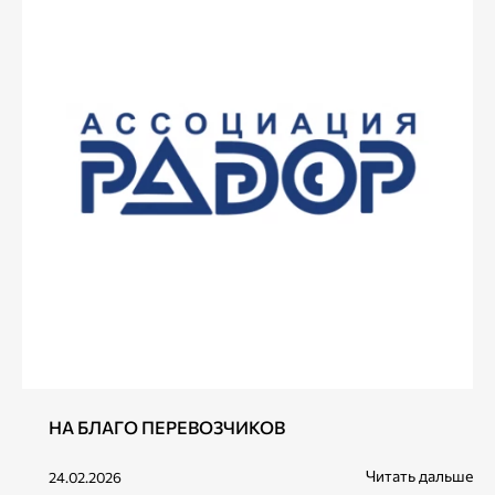
НА БЛАГО ПЕРЕВОЗЧИКОВ
Читать дальше
24.02.2026