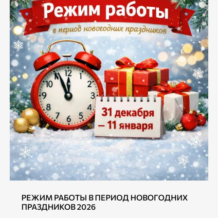
РЕЖИМ РАБОТЫ В ПЕРИОД НОВОГОДНИХ
ПРАЗДНИКОВ 2026