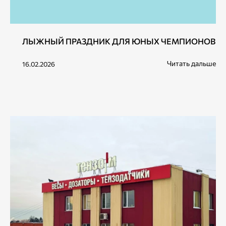
ЛЫЖНЫЙ ПРАЗДНИК ДЛЯ ЮНЫХ ЧЕМПИОНОВ
Читать дальше
16.02.2026