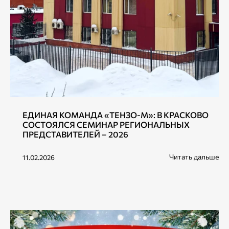
ЕДИНАЯ КОМАНДА «ТЕНЗО-М»: В КРАСКОВО
СОСТОЯЛСЯ СЕМИНАР РЕГИОНАЛЬНЫХ
ПРЕДСТАВИТЕЛЕЙ – 2026
Читать дальше
11.02.2026