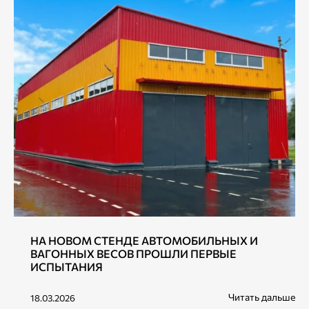
НА НОВОМ СТЕНДЕ АВТОМОБИЛЬНЫХ И
ВАГОННЫХ ВЕСОВ ПРОШЛИ ПЕРВЫЕ
ИСПЫТАНИЯ
Читать дальше
18.03.2026