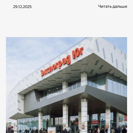
Читать дальше
29.12.2025